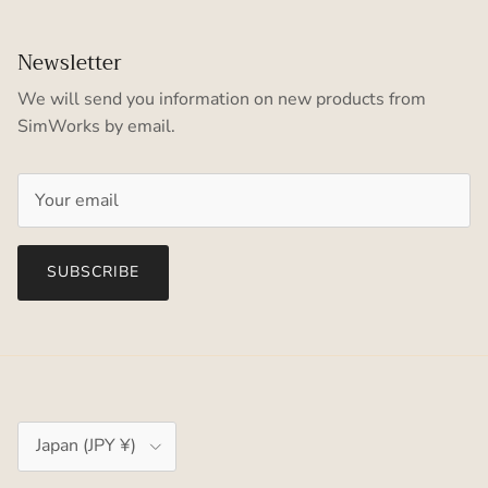
Newsletter
We will send you information on new products from
SimWorks by email.
SUBSCRIBE
Country/Region
Japan (JPY ¥)