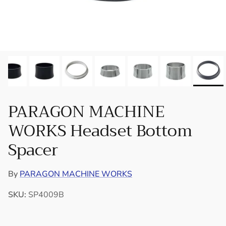
PARAGON MACHINE
WORKS Headset Bottom
Spacer
By
PARAGON MACHINE WORKS
SKU:
SP4009B